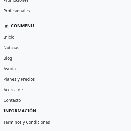
Promociones
Profesionales
CONMENU
Inicio
Noticias
Blog
Ayuda
Planes y Precios
Acerca de
Contacto
INFORMACIÓN
Términos y Condiciones