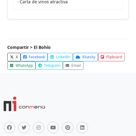
· Carta de vinos atractiva
Compartir > El Bohío
X
Facebook
LinkedIn
Bluesky
Flipboard
WhatsApp
Telegram
Email