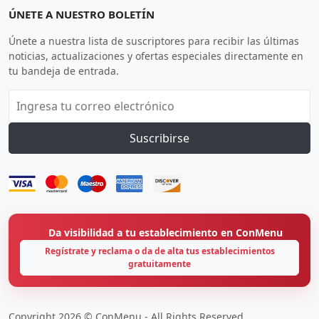
ÚNETE A NUESTRO BOLETÍN
Únete a nuestra lista de suscriptores para recibir las últimas
noticias, actualizaciones y ofertas especiales directamente en
tu bandeja de entrada.
Suscribirse
Da visibilidad a tu establecimiento en ConMenu
Regístrate y reclama o da de alta tus establecimientos
gratuitamente
Copyright 2026 © ConMenu - All Rights Reserved.