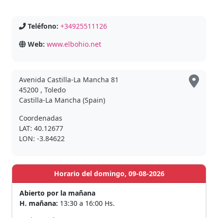
Teléfono:
+34925511126
Web:
www.elbohio.net
Avenida Castilla-La Mancha 81
45200 , Toledo
Castilla-La Mancha (Spain)
Coordenadas
LAT: 40.12677
LON: -3.84622
Horario del domingo, 09-08-2026
Abierto por la mañana
H. mañana:
13:30 a 16:00 Hs.