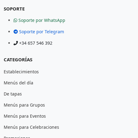
SOPORTE
Soporte por WhatsApp
Soporte por Telegram
+34 657 546 392
CATEGORÍAS
Establecimientos
Menús del día
De tapas
Menús para Grupos
Menús para Eventos
Menús para Celebraciones