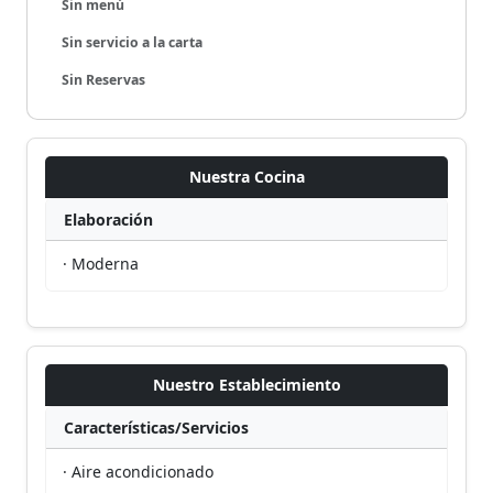
Sin menú
Sin servicio a la carta
Sin Reservas
Nuestra Cocina
Elaboración
· Moderna
Nuestro Establecimiento
Características/Servicios
· Aire acondicionado