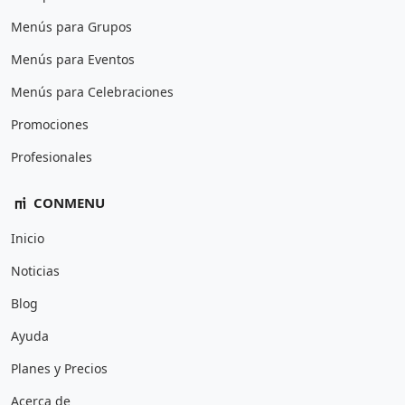
Menús para Grupos
Menús para Eventos
Menús para Celebraciones
Promociones
Profesionales
CONMENU
Inicio
Noticias
Blog
Ayuda
Planes y Precios
Acerca de