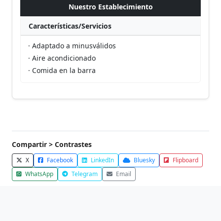
Nuestro Establecimiento
Características/Servicios
· Adaptado a minusválidos
· Aire acondicionado
· Comida en la barra
Compartir > Contrastes
X
Facebook
LinkedIn
Bluesky
Flipboard
WhatsApp
Telegram
Email