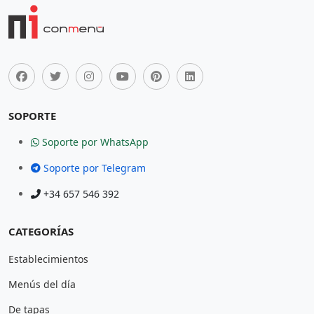
SOPORTE
Soporte por WhatsApp
Soporte por Telegram
+34 657 546 392
CATEGORÍAS
Establecimientos
Menús del día
De tapas