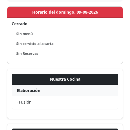
Horario del domingo, 09-08-2026
Cerrado
Sin menú
Sin servicio a la carta
Sin Reservas
Nuestra Cocina
Elaboración
· Fusión