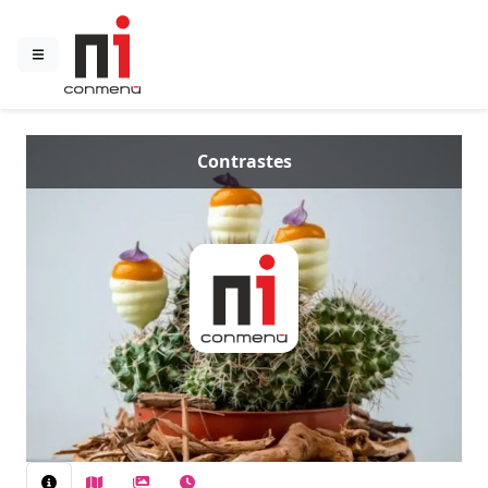
Contrastes