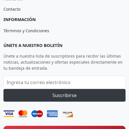
Contacto
INFORMACIÓN
Términos y Condiciones
ÚNETE A NUESTRO BOLETÍN
Únete a nuestra lista de suscriptores para recibir las últimas
noticias, actualizaciones y ofertas especiales directamente en
tu bandeja de entrada.
Suscribirse