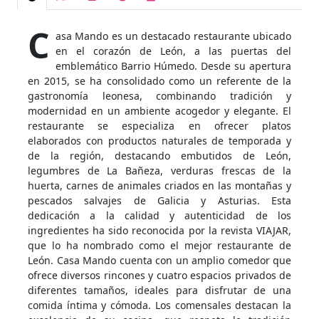
C
asa Mando es un destacado restaurante ubicado
en el corazón de León, a las puertas del
emblemático Barrio Húmedo. Desde su apertura
en 2015, se ha consolidado como un referente de la
gastronomía leonesa, combinando tradición y
modernidad en un ambiente acogedor y elegante. El
restaurante se especializa en ofrecer platos
elaborados con productos naturales de temporada y
de la región, destacando embutidos de León,
legumbres de La Bañeza, verduras frescas de la
huerta, carnes de animales criados en las montañas y
pescados salvajes de Galicia y Asturias. Esta
dedicación a la calidad y autenticidad de los
ingredientes ha sido reconocida por la revista VIAJAR,
que lo ha nombrado como el mejor restaurante de
León. Casa Mando cuenta con un amplio comedor que
ofrece diversos rincones y cuatro espacios privados de
diferentes tamaños, ideales para disfrutar de una
comida íntima y cómoda. Los comensales destacan la