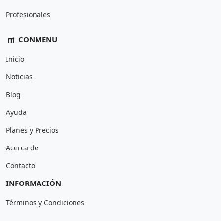
Profesionales
CONMENU
Inicio
Noticias
Blog
Ayuda
Planes y Precios
Acerca de
Contacto
INFORMACIÓN
Términos y Condiciones