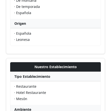
· De montaña
· De temporada
· Española
Origen
· Española
· Leonesa
Nuestro Establecimiento
Tipo Establecimiento
· Restaurante
· Hotel Restaurante
· Mesón
Ambiente