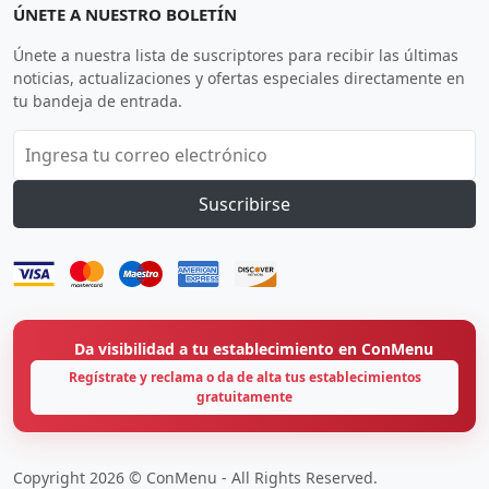
ÚNETE A NUESTRO BOLETÍN
Únete a nuestra lista de suscriptores para recibir las últimas
noticias, actualizaciones y ofertas especiales directamente en
tu bandeja de entrada.
Suscribirse
Da visibilidad a tu establecimiento en ConMenu
Regístrate y reclama o da de alta tus establecimientos
gratuitamente
Copyright 2026 © ConMenu - All Rights Reserved.