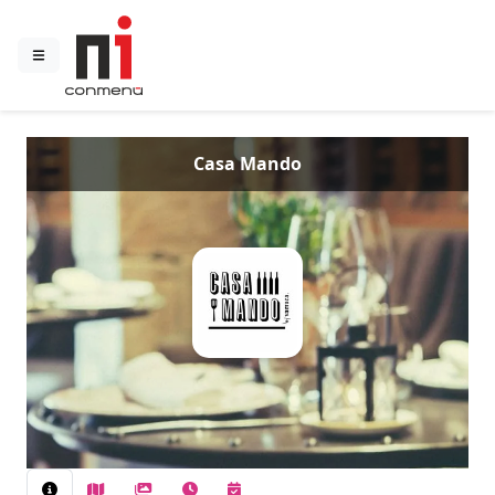
Casa Mando