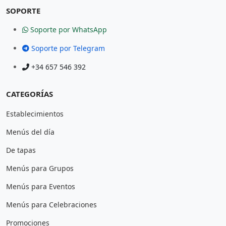
SOPORTE
Soporte por WhatsApp
Soporte por Telegram
+34 657 546 392
CATEGORÍAS
Establecimientos
Menús del día
De tapas
Menús para Grupos
Menús para Eventos
Menús para Celebraciones
Promociones