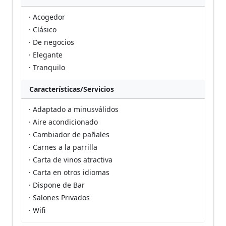
· Acogedor
· Clásico
· De negocios
· Elegante
· Tranquilo
Características/Servicios
· Adaptado a minusválidos
· Aire acondicionado
· Cambiador de pañales
· Carnes a la parrilla
· Carta de vinos atractiva
· Carta en otros idiomas
· Dispone de Bar
· Salones Privados
· Wifi