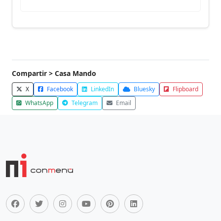
Compartir > Casa Mando
X
Facebook
LinkedIn
Bluesky
Flipboard
WhatsApp
Telegram
Email