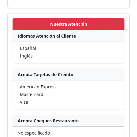
Nuestra Atención
Idiomas Atención al Cliente
· Español
· Inglés
Acepta Tarjetas de Crédito
· American Express
· Mastercard
· Visa
Acepta Cheques Restaurante
No especificado