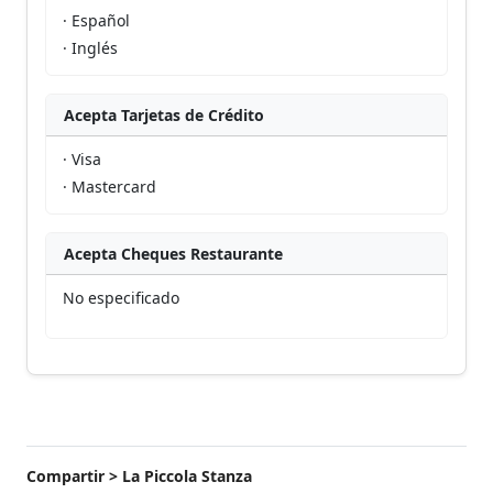
· Español
· Inglés
Acepta Tarjetas de Crédito
· Visa
· Mastercard
Acepta Cheques Restaurante
No especificado
Compartir > La Piccola Stanza