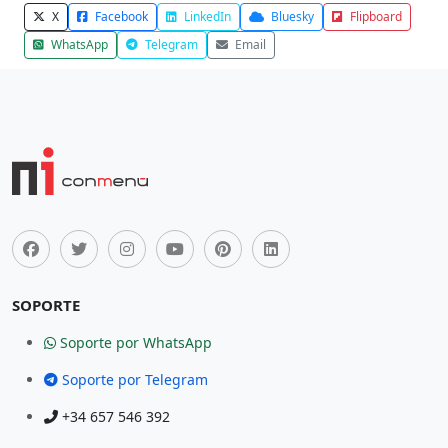
X
Facebook
LinkedIn
Bluesky
Flipboard
WhatsApp
Telegram
Email
SOPORTE
Soporte por WhatsApp
Soporte por Telegram
+34 657 546 392