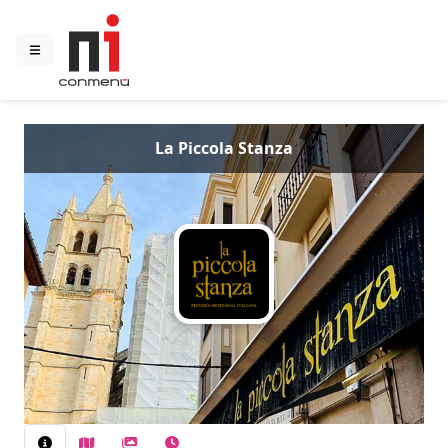
La Piccola Stanza