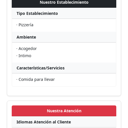
Nuestro Establecimiento
Tipo Establecimiento
· Pizzería
Ambiente
· Acogedor
· Intimo
Características/Servicios
· Comida para llevar
Nuestra Atención
Idiomas Atención al Cliente