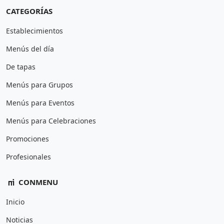
CATEGORÍAS
Establecimientos
Menús del día
De tapas
Menús para Grupos
Menús para Eventos
Menús para Celebraciones
Promociones
Profesionales
CONMENU
Inicio
Noticias