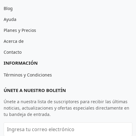
Blog
Ayuda
Planes y Precios
Acerca de
Contacto
INFORMACIÓN
Términos y Condiciones
ÚNETE A NUESTRO BOLETÍN
Únete a nuestra lista de suscriptores para recibir las últimas
noticias, actualizaciones y ofertas especiales directamente en
tu bandeja de entrada.