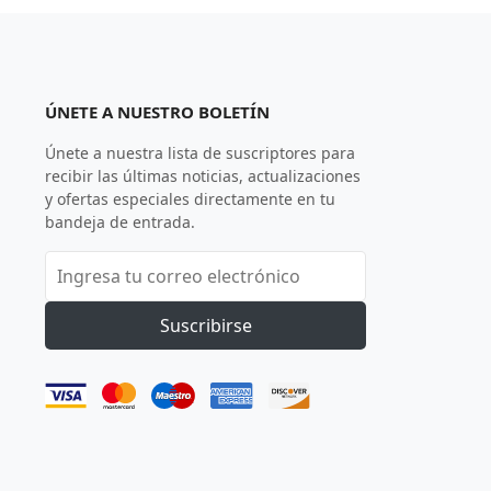
ÚNETE A NUESTRO BOLETÍN
Únete a nuestra lista de suscriptores para
recibir las últimas noticias, actualizaciones
y ofertas especiales directamente en tu
bandeja de entrada.
Suscribirse