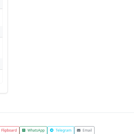
Flipboard
WhatsApp
Telegram
Email