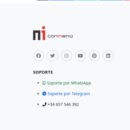
SOPORTE
Soporte por WhatsApp
Soporte por Telegram
+34 657 546 392