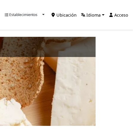
Ubicación
Idioma
Acceso
Establecimientos