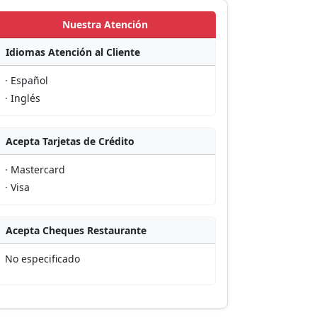
Nuestra Atención
Idiomas Atención al Cliente
· Español
· Inglés
Acepta Tarjetas de Crédito
· Mastercard
· Visa
Acepta Cheques Restaurante
No especificado