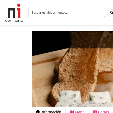
Información
Mapa
Cartas