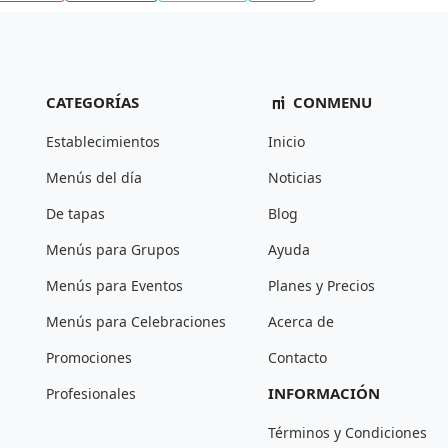
CATEGORÍAS
CONMENU
Establecimientos
Inicio
Menús del día
Noticias
De tapas
Blog
Menús para Grupos
Ayuda
Menús para Eventos
Planes y Precios
Menús para Celebraciones
Acerca de
Promociones
Contacto
INFORMACIÓN
Profesionales
Términos y Condiciones