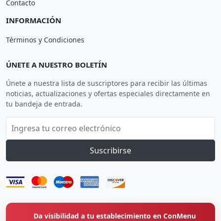
Contacto
INFORMACIÓN
Términos y Condiciones
ÚNETE A NUESTRO BOLETÍN
Únete a nuestra lista de suscriptores para recibir las últimas
noticias, actualizaciones y ofertas especiales directamente en
tu bandeja de entrada.
Suscribirse
Da visibilidad a tu establecimiento en ConMenu