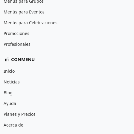
Menús para Grupos
Menús para Eventos
Menús para Celebraciones
Promociones
Profesionales
CONMENU
Inicio
Noticias
Blog
Ayuda
Planes y Precios
Acerca de