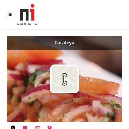
Cataleya