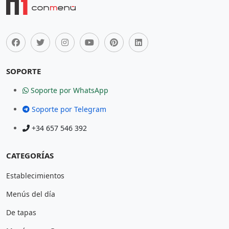
SOPORTE
Soporte por WhatsApp
Soporte por Telegram
+34 657 546 392
CATEGORÍAS
Establecimientos
Menús del día
De tapas