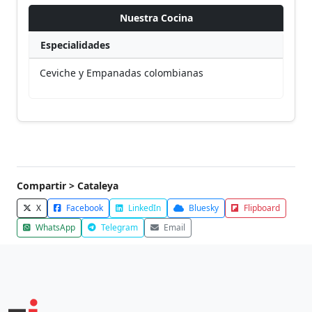
Nuestra Cocina
Especialidades
Ceviche y Empanadas colombianas
Compartir > Cataleya
X
Facebook
LinkedIn
Bluesky
Flipboard
WhatsApp
Telegram
Email