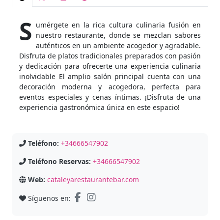
S
umérgete en la rica cultura culinaria fusión en
nuestro restaurante, donde se mezclan sabores
auténticos en un ambiente acogedor y agradable.
Disfruta de platos tradicionales preparados con pasión
y dedicación para ofrecerte una experiencia culinaria
inolvidable El amplio salón principal cuenta con una
decoración moderna y acogedora, perfecta para
eventos especiales y cenas íntimas. ¡Disfruta de una
experiencia gastronómica única en este espacio!
Teléfono:
+34666547902
Teléfono Reservas:
+34666547902
Web:
cataleyarestaurantebar.com
Síguenos en: