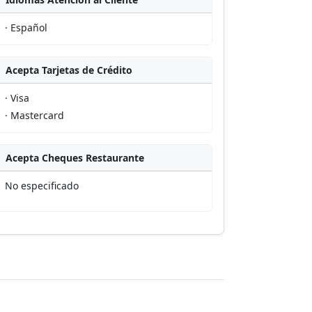
· Español
Acepta Tarjetas de Crédito
· Visa
· Mastercard
Acepta Cheques Restaurante
No especificado