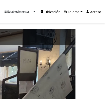
Ubicación
Idioma
Acceso
Establecimientos