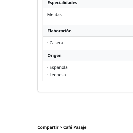
Especialidades
Melitas
Elaboración
· Casera
Origen
· Española
· Leonesa
Compartir > Café Pasaje