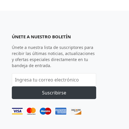
ÚNETE A NUESTRO BOLETÍN
Únete a nuestra lista de suscriptores para
recibir las últimas noticias, actualizaciones
y ofertas especiales directamente en tu
bandeja de entrada.
Suscribirse