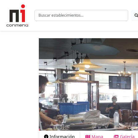
Información
Mapa
Galería