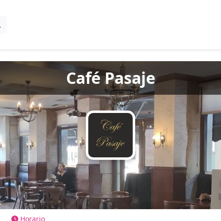
Café Pasaje
Horario