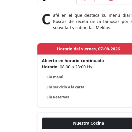
C
afé en el que destaca su menú diari
Roscas de receta única famosas por 
suavidad y sabor: las Melitas.
Horario del viernes, 07-08-2026
Abierto en horario continuado
Horario:
08:00 a 23:00 Hs.
Sin menú
Sin servicio a la carta
Sin Reservas
Nuestra Cocina