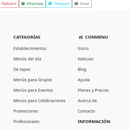
Flipboard
WhatsApp
Telegram
Email
CATEGORÍAS
CONMENU
Establecimientos
Inicio
Menús del día
Noticias
De tapas
Blog
Menús para Grupos
Ayuda
Menús para Eventos
Planes y Precios
Menús para Celebraciones
Acerca de
Promociones
Contacto
INFORMACIÓN
Profesionales