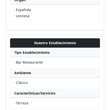
· Española
· Leonesa
Nuestro Establecimiento
Tipo Establecimiento
· Bar Restaurante
Ambiente
· Clásico
Características/Servicios
· Terraza