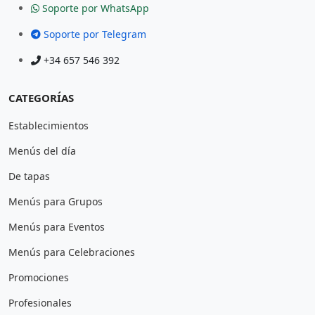
Soporte por WhatsApp
Soporte por Telegram
+34 657 546 392
CATEGORÍAS
Establecimientos
Menús del día
De tapas
Menús para Grupos
Menús para Eventos
Menús para Celebraciones
Promociones
Profesionales