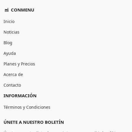
CONMENU
Inicio
Noticias
Blog
Ayuda
Planes y Precios
Acerca de
Contacto
INFORMACIÓN
Términos y Condiciones
ÚNETE A NUESTRO BOLETÍN