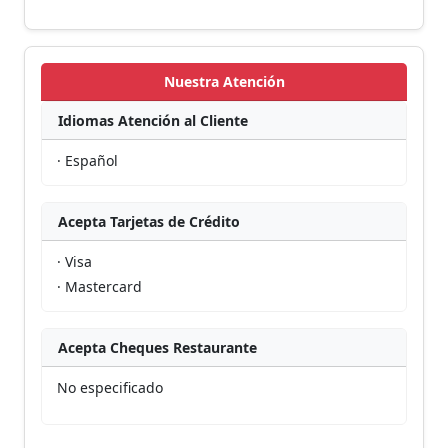
Nuestra Atención
Idiomas Atención al Cliente
· Español
Acepta Tarjetas de Crédito
· Visa
· Mastercard
Acepta Cheques Restaurante
No especificado