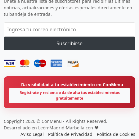
Únete a nuestra lista de suscriptores para recibir las últimas
noticias, actualizaciones y ofertas especiales directamente en
tu bandeja de entrada.
Suscribirse
Da visibilidad a tu establecimiento en ConMenu
Regístrate y reclama o da de alta tus establecimientos
gratuitamente
Copyright 2026 © ConMenu - All Rights Reserved.
Desarrollado en León·Madrid·Marbella con ❤️
Aviso Legal
Política de Privacidad
Política de Cookies