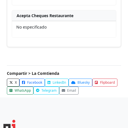
Acepta Cheques Restaurante
No especificado
Compartir > La Comtienda
X
Facebook
LinkedIn
Bluesky
Flipboard
WhatsApp
Telegram
Email