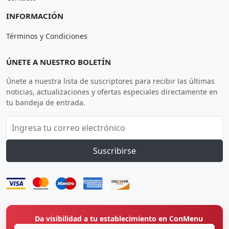
INFORMACIÓN
Términos y Condiciones
ÚNETE A NUESTRO BOLETÍN
Únete a nuestra lista de suscriptores para recibir las últimas
noticias, actualizaciones y ofertas especiales directamente en
tu bandeja de entrada.
Suscribirse
Da visibilidad a tu establecimiento en ConMenu