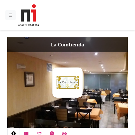
La Comtienda