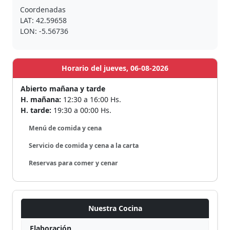
Coordenadas
LAT: 42.59658
LON: -5.56736
Horario del jueves, 06-08-2026
Abierto mañana y tarde
H. mañana:
12:30 a 16:00 Hs.
H. tarde:
19:30 a 00:00 Hs.
Menú de comida y cena
Servicio de comida y cena a la carta
Reservas para comer y cenar
Nuestra Cocina
Elaboración