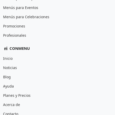
Menús para Eventos
Menús para Celebraciones
Promociones
Profesionales
CONMENU
Inicio
Noticias
Blog
Ayuda
Planes y Precios
Acerca de
Contacto