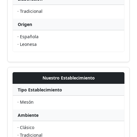
· Tradicional
Origen
· Española
· Leonesa
Nuestro Establecimiento
Tipo Establecimiento
· Mesón
Ambiente
· Clásico
· Tradicional