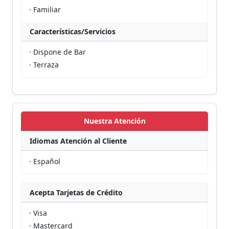
· Familiar
Características/Servicios
· Dispone de Bar
· Terraza
Nuestra Atención
Idiomas Atención al Cliente
· Español
Acepta Tarjetas de Crédito
· Visa
· Mastercard