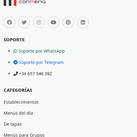
SOPORTE
Soporte por WhatsApp
Soporte por Telegram
+34 657 546 392
CATEGORÍAS
Establecimientos
Menús del día
De tapas
Menús para Grupos