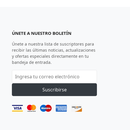
ÚNETE A NUESTRO BOLETÍN
Únete a nuestra lista de suscriptores para
recibir las últimas noticias, actualizaciones
y ofertas especiales directamente en tu
bandeja de entrada.
Suscribirse