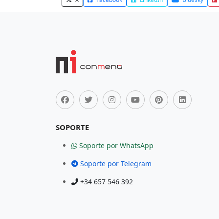
SOPORTE
Soporte por WhatsApp
Soporte por Telegram
+34 657 546 392