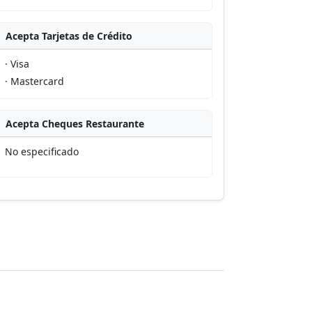
Acepta Tarjetas de Crédito
· Visa
· Mastercard
Acepta Cheques Restaurante
No especificado