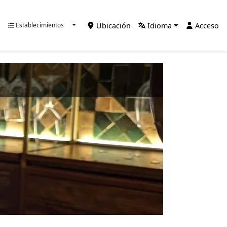
Ubicación
Idioma
Acceso
Establecimientos