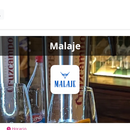
Malaje
Horario