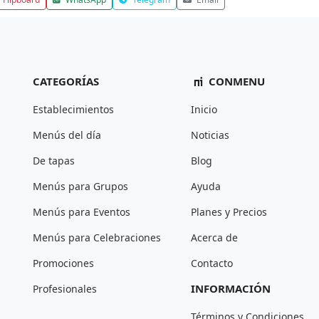
CATEGORÍAS
CONMENU
Establecimientos
Inicio
Menús del día
Noticias
De tapas
Blog
Menús para Grupos
Ayuda
Menús para Eventos
Planes y Precios
Menús para Celebraciones
Acerca de
Promociones
Contacto
INFORMACIÓN
Profesionales
Términos y Condiciones