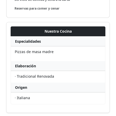
Reservas para comer y cenar
Nuestra Cocina
Especialidades
Pizzas de masa madre
Elaboración
· Tradicional Renovada
Origen
· Italiana