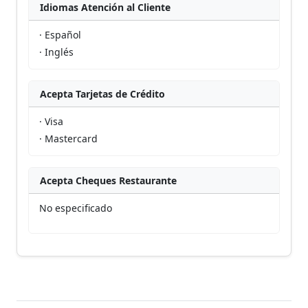
Idiomas Atención al Cliente
· Español
· Inglés
Acepta Tarjetas de Crédito
· Visa
· Mastercard
Acepta Cheques Restaurante
No especificado