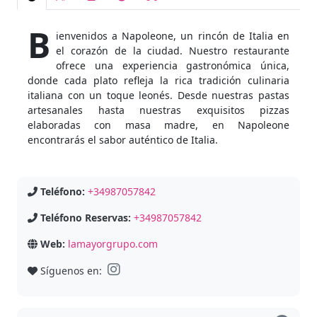
B
ienvenidos a Napoleone, un rincón de Italia en
el corazón de la ciudad. Nuestro restaurante
ofrece una experiencia gastronómica única,
donde cada plato refleja la rica tradición culinaria
italiana con un toque leonés. Desde nuestras pastas
artesanales hasta nuestras exquisitos pizzas
elaboradas con masa madre, en Napoleone
encontrarás el sabor auténtico de Italia.
Teléfono:
+34987057842
Teléfono Reservas:
+34987057842
Web:
lamayorgrupo.com
Síguenos en: