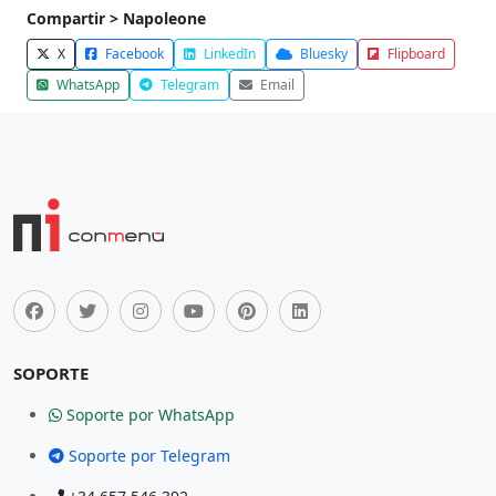
Compartir > Napoleone
X
Facebook
LinkedIn
Bluesky
Flipboard
WhatsApp
Telegram
Email
SOPORTE
Soporte por WhatsApp
Soporte por Telegram