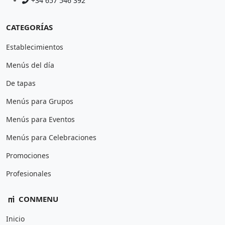
+34 657 546 392
CATEGORÍAS
Establecimientos
Menús del día
De tapas
Menús para Grupos
Menús para Eventos
Menús para Celebraciones
Promociones
Profesionales
CONMENU
Inicio