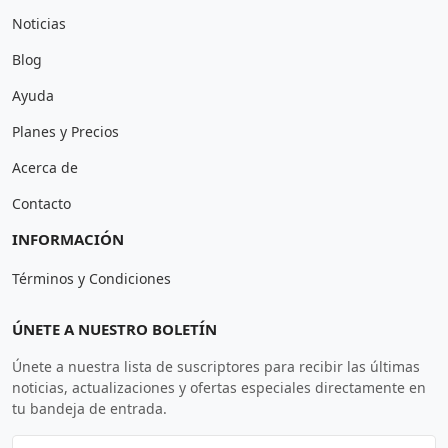
Noticias
Blog
Ayuda
Planes y Precios
Acerca de
Contacto
INFORMACIÓN
Términos y Condiciones
ÚNETE A NUESTRO BOLETÍN
Únete a nuestra lista de suscriptores para recibir las últimas
noticias, actualizaciones y ofertas especiales directamente en
tu bandeja de entrada.