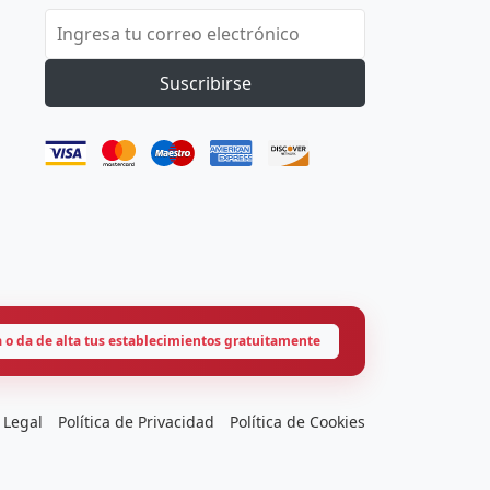
Suscribirse
a o da de alta tus establecimientos gratuitamente
 Legal
Política de Privacidad
Política de Cookies