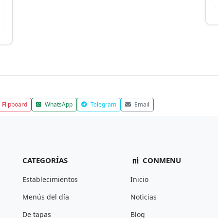
Flipboard
WhatsApp
Telegram
Email
CATEGORÍAS
CONMENU
Establecimientos
Inicio
Menús del día
Noticias
De tapas
Blog