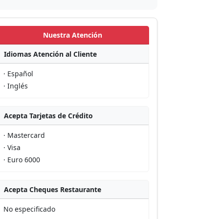
Nuestra Atención
Idiomas Atención al Cliente
· Español
· Inglés
Acepta Tarjetas de Crédito
· Mastercard
· Visa
· Euro 6000
Acepta Cheques Restaurante
No especificado