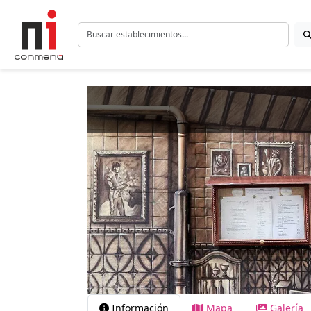
Información
Mapa
Galería