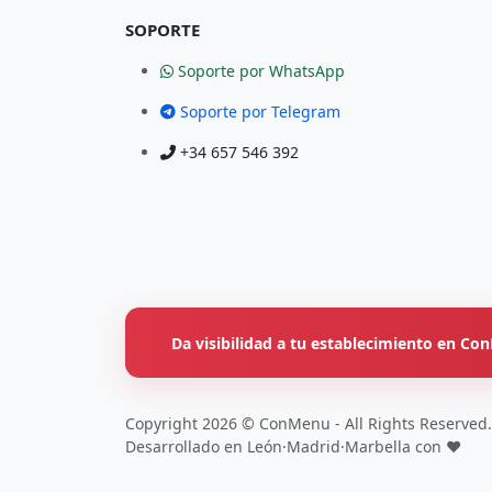
SOPORTE
Soporte por WhatsApp
Soporte por Telegram
+34 657 546 392
Da visibilidad a tu establecimiento en C
Copyright 2026 © ConMenu - All Rights Reserved.
Desarrollado en León·Madrid·Marbella con ❤️