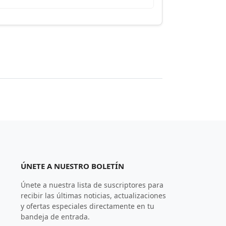
ÚNETE A NUESTRO BOLETÍN
Únete a nuestra lista de suscriptores para
recibir las últimas noticias, actualizaciones
y ofertas especiales directamente en tu
bandeja de entrada.