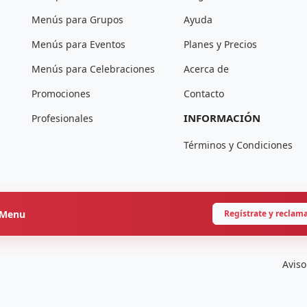
Menús para Grupos
Ayuda
Menús para Eventos
Planes y Precios
Menús para Celebraciones
Acerca de
Promociones
Contacto
INFORMACIÓN
Profesionales
Términos y Condiciones
onMenu
Regístrate y reclam
Aviso