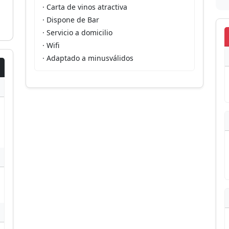
· Carta de vinos atractiva
· Dispone de Bar
· Servicio a domicilio
· Wifi
· Adaptado a minusválidos