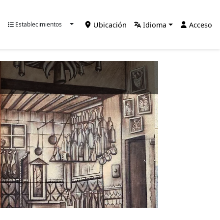
Ubicación
Idioma
Acceso
Establecimientos