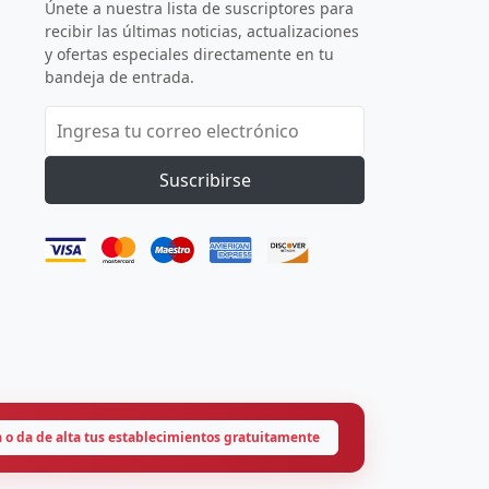
Únete a nuestra lista de suscriptores para
recibir las últimas noticias, actualizaciones
y ofertas especiales directamente en tu
bandeja de entrada.
Suscribirse
a o da de alta tus establecimientos gratuitamente