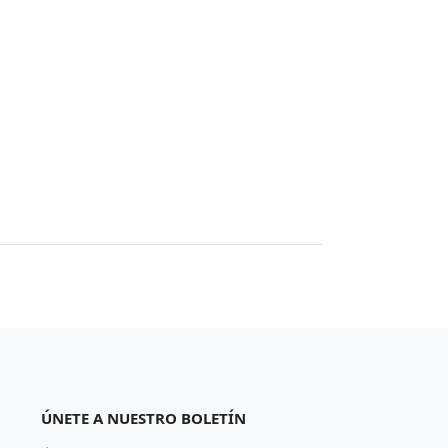
ÚNETE A NUESTRO BOLETÍN