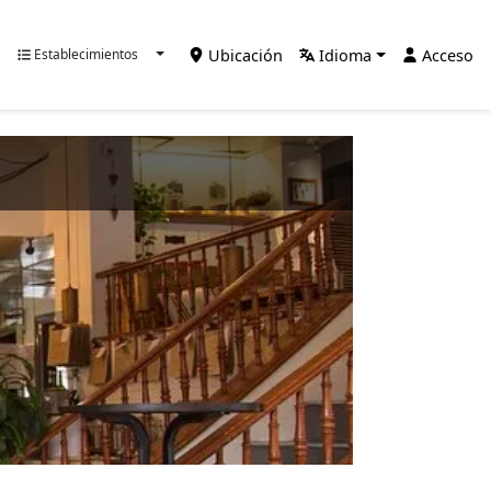
Ubicación
Idioma
Acceso
Establecimientos