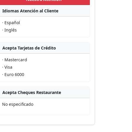
Idiomas Atención al Cliente
· Español
· Inglés
Acepta Tarjetas de Crédito
· Mastercard
· Visa
· Euro 6000
Acepta Cheques Restaurante
No especificado