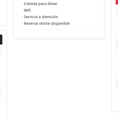
· Comida para llevar
· Wifi
· Servicio a domicilio
· Reserva online disponible