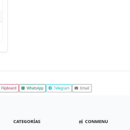
Flipboard
WhatsApp
Telegram
Email
CATEGORÍAS
CONMENU