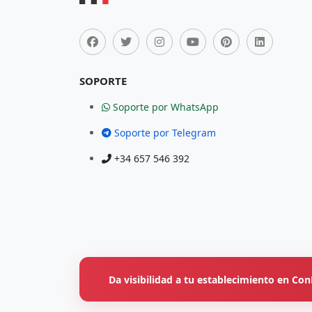
SOPORTE
Soporte por WhatsApp
Soporte por Telegram
+34 657 546 392
Da visibilidad a tu establecimiento en C