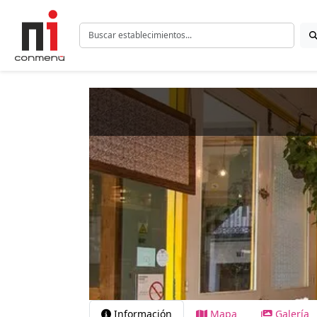
Información
Mapa
Galería