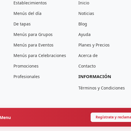
Establecimientos
Inicio
Menús del día
Noticias
De tapas
Blog
Menús para Grupos
Ayuda
Menús para Eventos
Planes y Precios
Menús para Celebraciones
Acerca de
Promociones
Contacto
INFORMACIÓN
Profesionales
Términos y Condiciones
onMenu
Regístrate y reclam