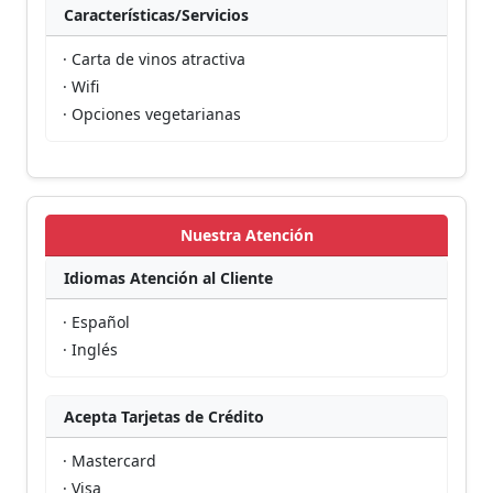
Características/Servicios
· Carta de vinos atractiva
· Wifi
· Opciones vegetarianas
Nuestra Atención
Idiomas Atención al Cliente
· Español
· Inglés
Acepta Tarjetas de Crédito
· Mastercard
· Visa