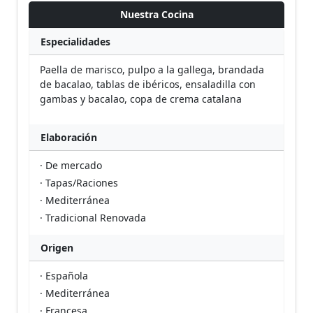
Nuestra Cocina
Especialidades
Paella de marisco, pulpo a la gallega, brandada
de bacalao, tablas de ibéricos, ensaladilla con
gambas y bacalao, copa de crema catalana
Elaboración
· De mercado
· Tapas/Raciones
· Mediterránea
· Tradicional Renovada
Origen
· Española
· Mediterránea
· Francesa