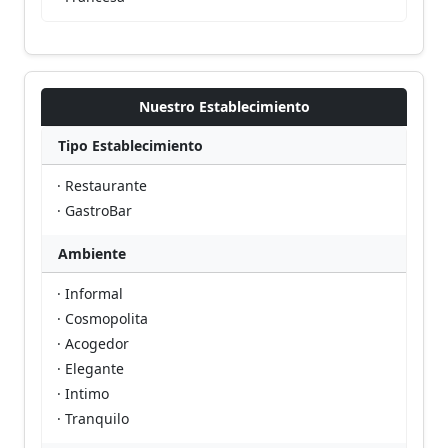
Nuestro Establecimiento
Tipo Establecimiento
· Restaurante
· GastroBar
Ambiente
· Informal
· Cosmopolita
· Acogedor
· Elegante
· Intimo
· Tranquilo