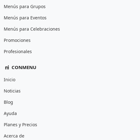
Menús para Grupos
Menús para Eventos
Menús para Celebraciones
Promociones
Profesionales
CONMENU
Inicio
Noticias
Blog
Ayuda
Planes y Precios
Acerca de