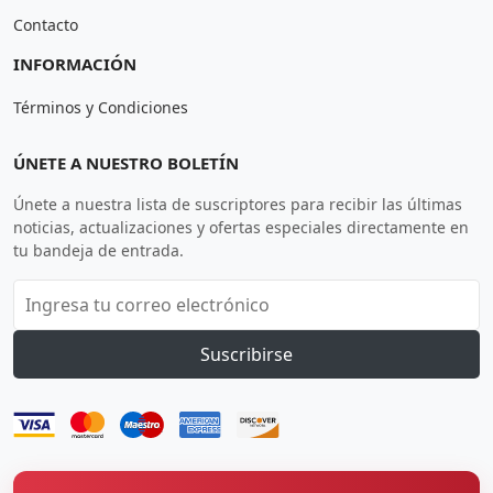
Contacto
INFORMACIÓN
Términos y Condiciones
ÚNETE A NUESTRO BOLETÍN
Únete a nuestra lista de suscriptores para recibir las últimas
noticias, actualizaciones y ofertas especiales directamente en
tu bandeja de entrada.
Suscribirse