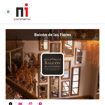
Balcón de las Flores