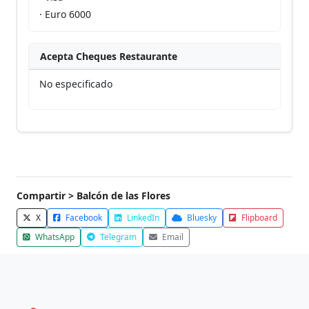
· Euro 6000
Acepta Cheques Restaurante
No especificado
Compartir > Balcón de las Flores
X
Facebook
LinkedIn
Bluesky
Flipboard
WhatsApp
Telegram
Email