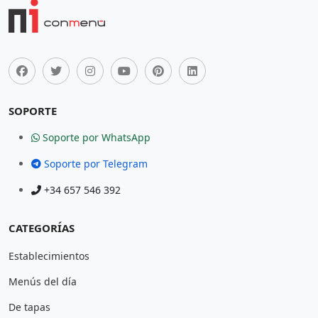
SOPORTE
Soporte por WhatsApp
Soporte por Telegram
+34 657 546 392
CATEGORÍAS
Establecimientos
Menús del día
De tapas