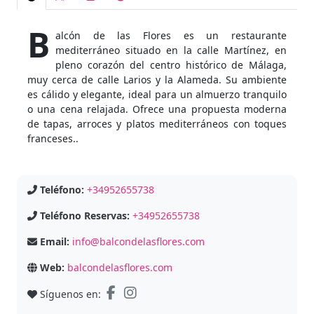
B
alcón de las Flores es un restaurante
mediterráneo situado en la calle Martínez, en
pleno corazón del centro histórico de Málaga,
muy cerca de calle Larios y la Alameda. Su ambiente
es cálido y elegante, ideal para un almuerzo tranquilo
o una cena relajada. Ofrece una propuesta moderna
de tapas, arroces y platos mediterráneos con toques
franceses..
Teléfono:
+34952655738
Teléfono Reservas:
+34952655738
Email:
info@balcondelasflores.com
Web:
balcondelasflores.com
Síguenos en: