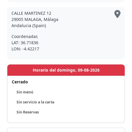
CALLE MARTINEZ 12
29005 MALAGA, Málaga
Andalucia (Spain)
Coordenadas
LAT: 36.71836
LON: -4.42217
Horario del domingo, 09-08-2026
Cerrado
Sin menú
Sin servicio a la carta
Sin Reservas