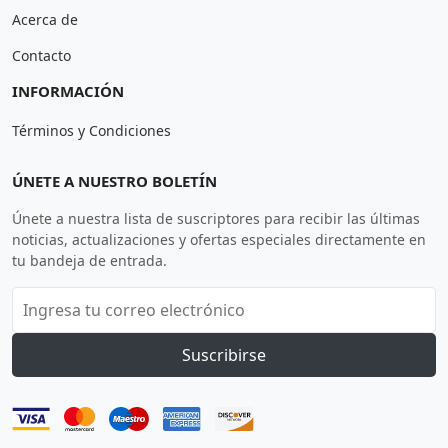
Acerca de
Contacto
INFORMACIÓN
Términos y Condiciones
ÚNETE A NUESTRO BOLETÍN
Únete a nuestra lista de suscriptores para recibir las últimas
noticias, actualizaciones y ofertas especiales directamente en
tu bandeja de entrada.
Suscribirse