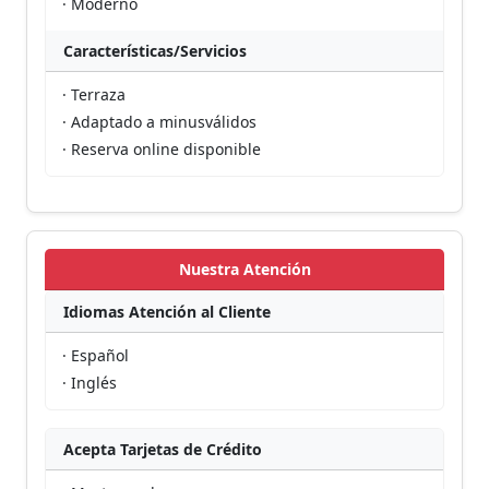
· Moderno
Características/Servicios
· Terraza
· Adaptado a minusválidos
· Reserva online disponible
Nuestra Atención
Idiomas Atención al Cliente
· Español
· Inglés
Acepta Tarjetas de Crédito