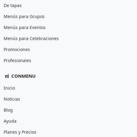
De tapas
Menús para Grupos
Menús para Eventos
Menús para Celebraciones
Promociones
Profesionales
CONMENU
Inicio
Noticias
Blog
Ayuda
Planes y Precios