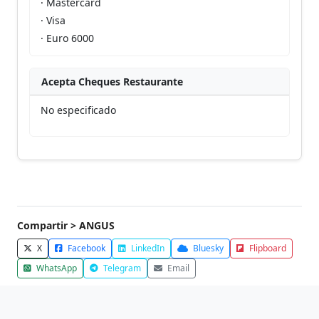
· Mastercard
· Visa
· Euro 6000
Acepta Cheques Restaurante
No especificado
Compartir > ANGUS
X
Facebook
LinkedIn
Bluesky
Flipboard
WhatsApp
Telegram
Email