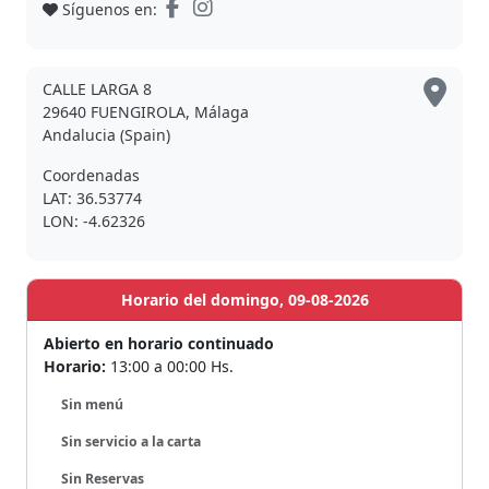
Síguenos en:
CALLE LARGA 8
29640 FUENGIROLA, Málaga
Andalucia (Spain)
Coordenadas
LAT: 36.53774
LON: -4.62326
Horario del domingo, 09-08-2026
Abierto en horario continuado
Horario:
13:00 a 00:00 Hs.
Sin menú
Sin servicio a la carta
Sin Reservas