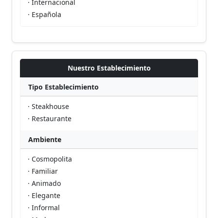
· Internacional
· Española
Nuestro Establecimiento
Tipo Establecimiento
· Steakhouse
· Restaurante
Ambiente
· Cosmopolita
· Familiar
· Animado
· Elegante
· Informal