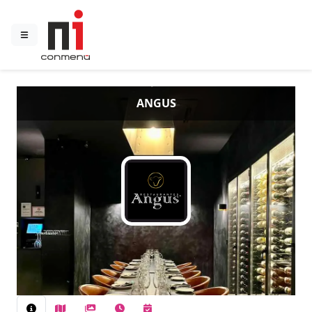
ANGUS