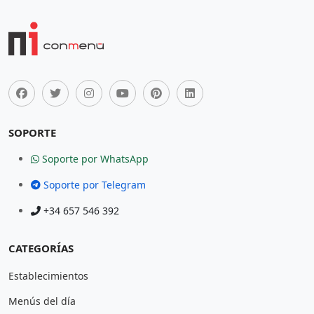
SOPORTE
Soporte por WhatsApp
Soporte por Telegram
+34 657 546 392
CATEGORÍAS
Establecimientos
Menús del día