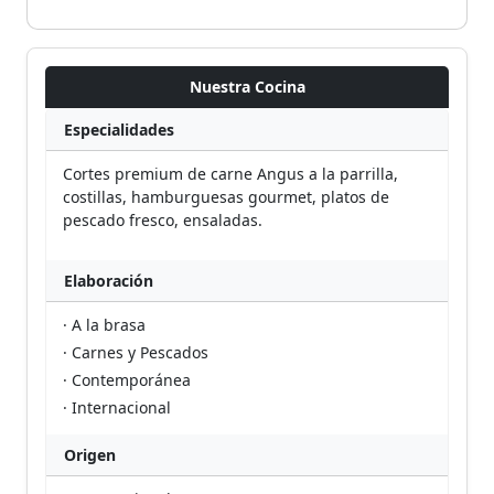
Nuestra Cocina
Especialidades
Cortes premium de carne Angus a la parrilla,
costillas, hamburguesas gourmet, platos de
pescado fresco, ensaladas.
Elaboración
· A la brasa
· Carnes y Pescados
· Contemporánea
· Internacional
Origen