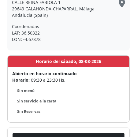
CALLE REINA FABIOLA 1
29649 CALAHONDA-CHAPARRAL, Málaga
Andalucia (Spain)
Coordenadas
LAT: 36.50322
LON: -4.67878
Horario del sábado, 08-08-2026
Abierto en horario continuado
Horario:
09:30 a 23:30 Hs.
Sin menú
Sin servicio a la carta
Sin Reservas