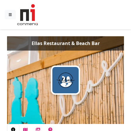
Ellas Restaurant & Beach Bar