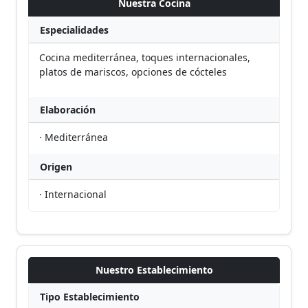
Nuestra Cocina
Especialidades
Cocina mediterránea, toques internacionales,
platos de mariscos, opciones de cócteles
Elaboración
· Mediterránea
Origen
· Internacional
Nuestro Establecimiento
Tipo Establecimiento