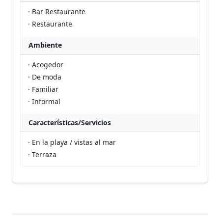
· Bar Restaurante
· Restaurante
Ambiente
· Acogedor
· De moda
· Familiar
· Informal
Características/Servicios
· En la playa / vistas al mar
· Terraza