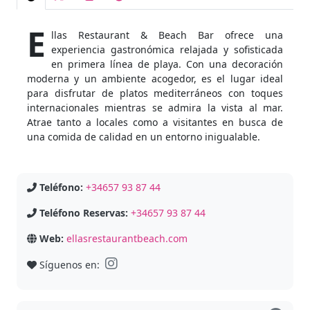
E
llas Restaurant & Beach Bar ofrece una
experiencia gastronómica relajada y sofisticada
en primera línea de playa. Con una decoración
moderna y un ambiente acogedor, es el lugar ideal
para disfrutar de platos mediterráneos con toques
internacionales mientras se admira la vista al mar.
Atrae tanto a locales como a visitantes en busca de
una comida de calidad en un entorno inigualable.
Teléfono:
+34657 93 87 44
Teléfono Reservas:
+34657 93 87 44
Web:
ellasrestaurantbeach.com
Síguenos en: