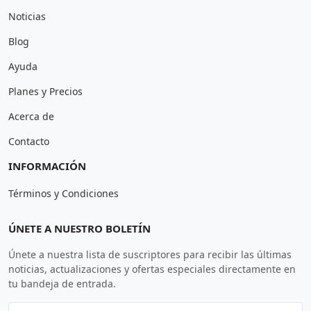
Noticias
Blog
Ayuda
Planes y Precios
Acerca de
Contacto
INFORMACIÓN
Términos y Condiciones
ÚNETE A NUESTRO BOLETÍN
Únete a nuestra lista de suscriptores para recibir las últimas
noticias, actualizaciones y ofertas especiales directamente en
tu bandeja de entrada.