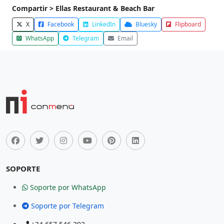
Compartir > Ellas Restaurant & Beach Bar
X
Facebook
LinkedIn
Bluesky
Flipboard
WhatsApp
Telegram
Email
SOPORTE
Soporte por WhatsApp
Soporte por Telegram