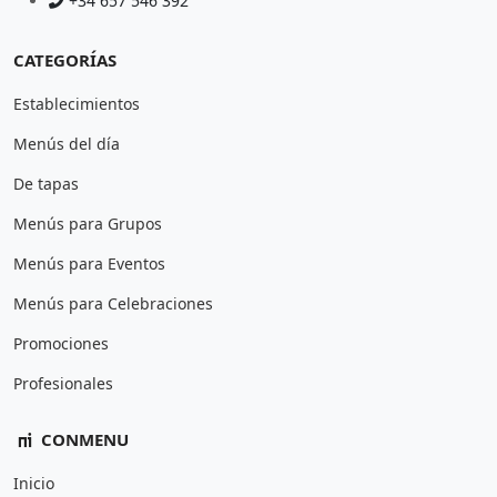
+34 657 546 392
CATEGORÍAS
Establecimientos
Menús del día
De tapas
Menús para Grupos
Menús para Eventos
Menús para Celebraciones
Promociones
Profesionales
CONMENU
Inicio