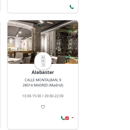
Alabaster
CALLE MONTALBAN, 9
28014 MADRID (Madrid)
13:30-15:30 / 20:30-22:30