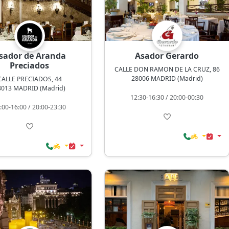
sador de Aranda
Asador Gerardo
Preciados
CALLE DON RAMON DE LA CRUZ, 86
28006 MADRID (Madrid)
CALLE PRECIADOS, 44
8013 MADRID (Madrid)
12:30-16:30 / 20:00-00:30
:00-16:00 / 20:00-23:30