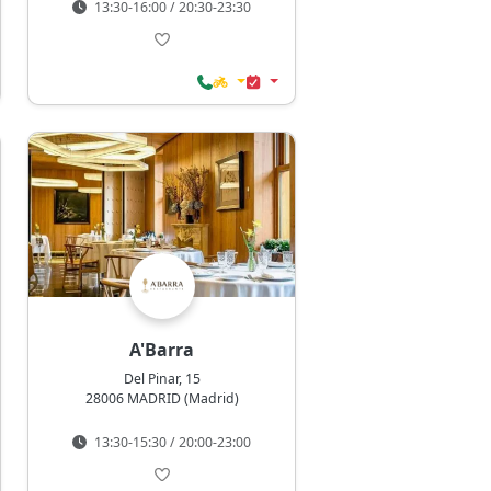
13:30-16:00 / 20:30-23:30
A'Barra
Del Pinar, 15
28006 MADRID (Madrid)
13:30-15:30 / 20:00-23:00