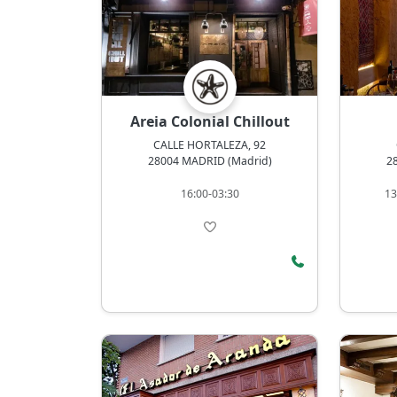
Areia Colonial Chillout
CALLE HORTALEZA, 92
28004 MADRID (Madrid)
2
16:00-03:30
13