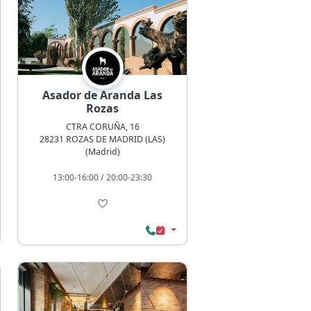
Asador de Aranda Las
Rozas
CTRA CORUÑA, 16
28231 ROZAS DE MADRID (LAS)
(Madrid)
13:00-16:00 / 20:00-23:30