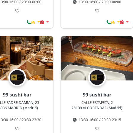
3:00-16:00 / 20:00-00:00
13:00-16:00 / 20:00-00:00
99 sushi bar
99 sushi bar
LLE PADRE DAMIAN, 23
CALLE ESTAFETA, 2
8036 MADRID (Madrid)
28109 ALCOBENDAS (Madrid)
3:30-16:00 / 20:30-23:30
13:30-16:00 / 20:30-23:15