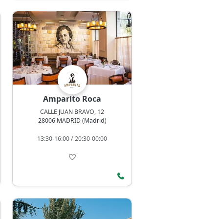
Amparito Roca
CALLE JUAN BRAVO, 12
28006 MADRID (Madrid)
13:30-16:00 / 20:30-00:00