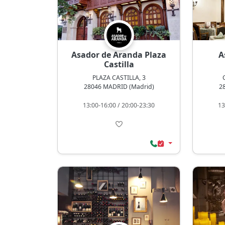
Asador de Aranda Plaza
A
Castilla
PLAZA CASTILLA, 3
28046 MADRID (Madrid)
2
13:00-16:00 / 20:00-23:30
13