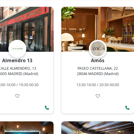
Almendro 13
Amós
CALLE ALMENDRO, 13
PASEO CASTELLANA, 22
8005 MADRID (Madrid)
28046 MADRID (Madrid)
:00-16:00 / 19:30-00:30
13:30-16:00 / 20:30-00:00