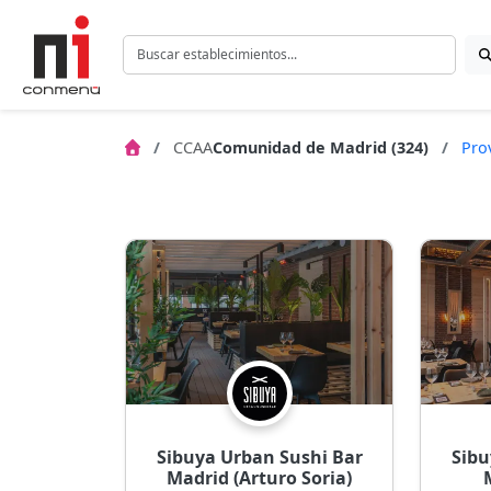
CCAA
Comunidad de Madrid (324)
Pro
Sibuya Urban Sushi Bar
Sibu
Madrid (Arturo Soria)