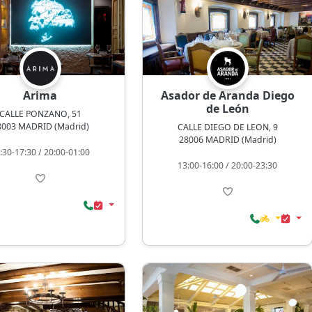
Arima
Asador de Aranda Diego
de León
CALLE PONZANO, 51
8003 MADRID (Madrid)
CALLE DIEGO DE LEON, 9
28006 MADRID (Madrid)
:30-17:30 / 20:00-01:00
13:00-16:00 / 20:00-23:30