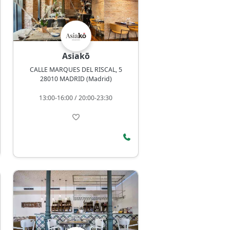
Asiakō
CALLE MARQUES DEL RISCAL, 5
28010 MADRID (Madrid)
13:00-16:00 / 20:00-23:30